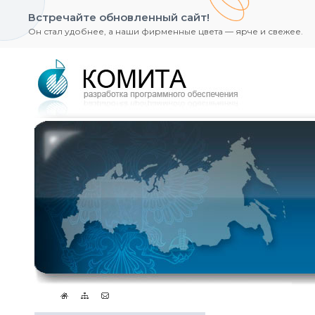
Встречайте обновленный сайт!
Он стал удобнее, а наши фирменные цвета — ярче и свежее.