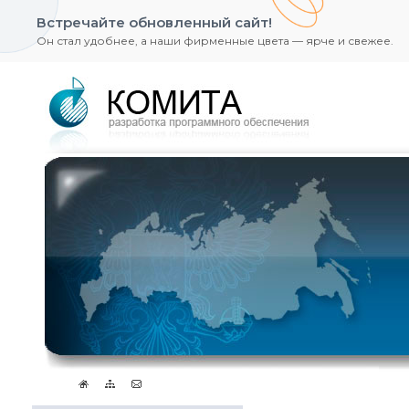
Встречайте обновленный сайт!
Он стал удобнее, а наши фирменные цвета — ярче и свежее.