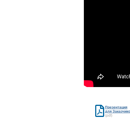
Презентация
для Заказчик
(pdf)